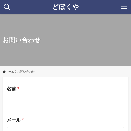
どぼくや
お問い合わせ
ホーム
お問い合わせ
名前
*
メール
*