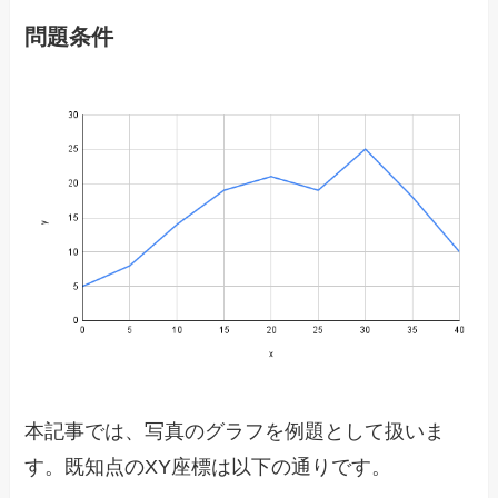
問題条件
本記事では、写真のグラフを例題として扱いま
す。既知点のXY座標は以下の通りです。