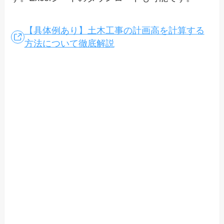
【具体例あり】土木工事の計画高を計算する
方法について徹底解説