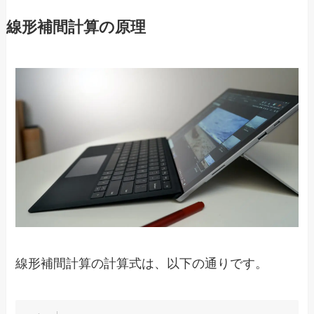
線形補間計算の原理
線形補間計算の計算式は、以下の通りです。