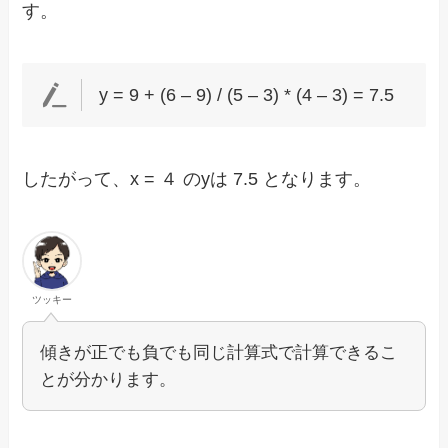
す。
y = 9 + (6 – 9) / (5 – 3) * (4 – 3) = 7.5
したがって、x = ４ のyは 7.5 となります。
ツッキー
傾きが正でも負でも同じ計算式で計算できるこ
とが分かります。