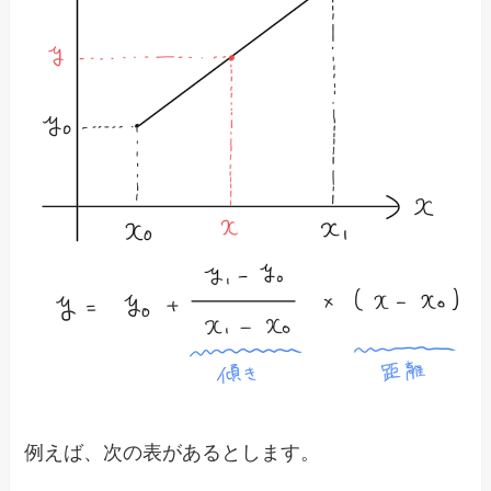
例えば、次の表があるとします。