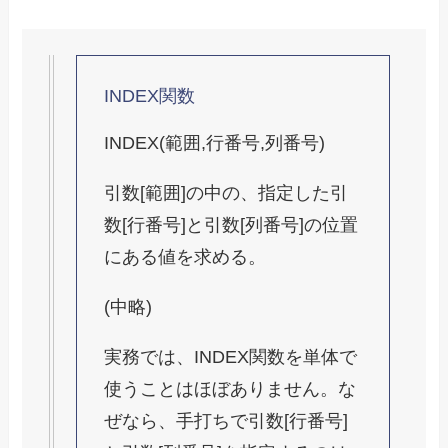
INDEX関数
INDEX(範囲,行番号,列番号)
引数[範囲]の中の、指定した引
数[行番号]と引数[列番号]の位置
にある値を求める。
(中略)
実務では、INDEX関数を単体で
使うことはほぼありません。な
ぜなら、手打ちで引数[行番号]