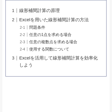
線形補間計算の原理
Excelを用いた線形補間計算の方法
問題条件
任意の1点を求める場合
任意の複数点を求める場合
使用する関数について
Excelを活用して線形補間計算を効率化
しよう