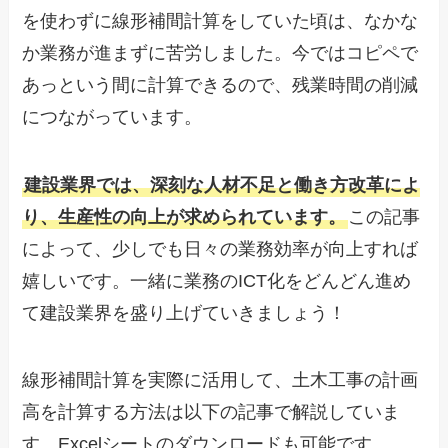
を使わずに線形補間計算をしていた頃は、なかな
か業務が進まずに苦労しました。今ではコピペで
あっという間に計算できるので、残業時間の削減
につながっています。
建設業界では、深刻な人材不足と働き方改革によ
り、生産性の向上が求められています。
この記事
によって、少しでも日々の業務効率が向上すれば
嬉しいです。一緒に業務のICT化をどんどん進め
て建設業界を盛り上げていきましょう！
線形補間計算を実際に活用して、土木工事の計画
高を計算する方法は以下の記事で解説していま
す。Excelシートのダウンロードも可能です。