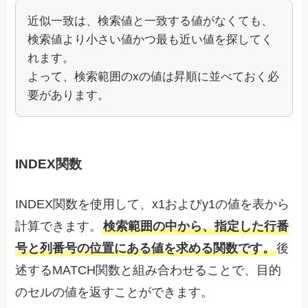
近似一致は、検索値と一致する値がなくても、
検索値より小さい値かつ最も近い値を探してく
れます。
よって、検索範囲のxの値は昇順に並べておく必
要があります。
INDEX関数
INDEX関数を使用して、x1およびy1の値を表から
計算できます。
検索範囲の中から、指定した行番
号と列番号の位置にある値を求める関数です。
後
述するMATCH関数と組み合わせることで、目的
のセルの値を返すことができます。