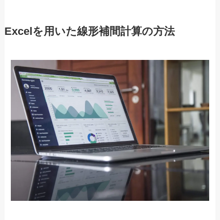
Excelを用いた線形補間計算の方法