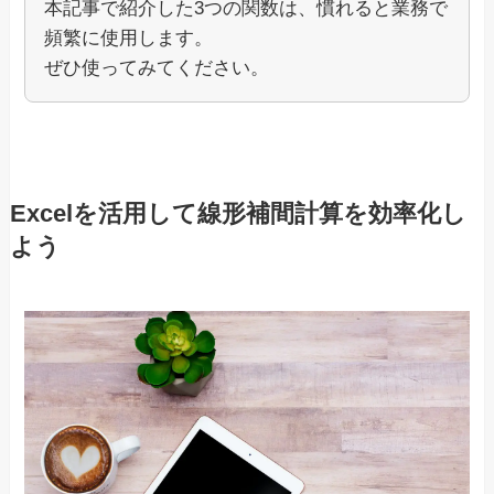
本記事で紹介した3つの関数は、慣れると業務で
頻繁に使用します。
ぜひ使ってみてください。
Excelを活用して線形補間計算を効率化し
よう