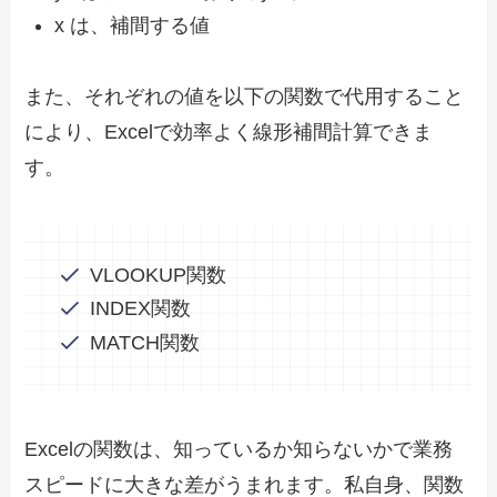
x は、補間する値
また、それぞれの値を以下の関数で代用すること
により、Excelで効率よく線形補間計算できま
す。
VLOOKUP関数
INDEX関数
MATCH関数
Excelの関数は、知っているか知らないかで業務
スピードに大きな差がうまれます。私自身、関数