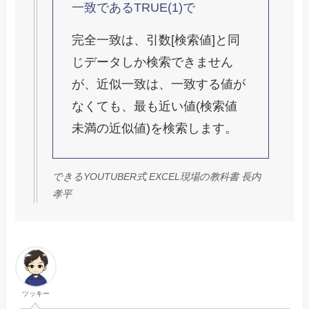
一致であるTRUE(1)で
完全一致は、引数[検索値]と同
じデータしか検索できません
が、近似一致は、一致する値が
なくても、最も近い値(検索値
未満の近似値)を検索します。
できるYOUTUBER式 EXCEL現場の教科書 長内
孝平
ツッキー