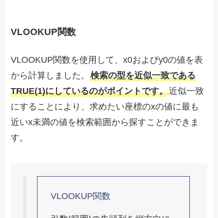
VLOOKUP関数
VLOOKUP関数を使用して、x0およびy0の値を表
から計算しました。
検索の型を近似一致である
TRUE(1)にしているのがポイントです。
近似一致
にすることにより、求めたい座標のxの値に最も
近いx未満の値を検索範囲から探すことができま
す。
VLOOKUP関数