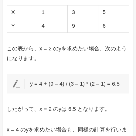
X
1
3
5
Y
4
9
6
この表から、x = 2 のyを求めたい場合、次のよう
になります。
y = 4 + (9 – 4) / (3 – 1) * (2 – 1) = 6.5
したがって、x = 2 のyは 6.5 となります。
x = 4 のyを求めたい場合も、同様の計算を行いま