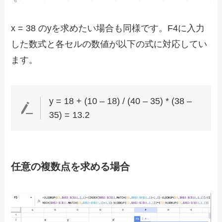
x = 38 のyを求めたい場合も同様です。F4に入力
した数式と各セルの数値が以下の式に対応してい
ます。
y = 18 + (10 – 18) / (40 – 35) * (38 –
35) = 13.2
任意の複数点を求める場合