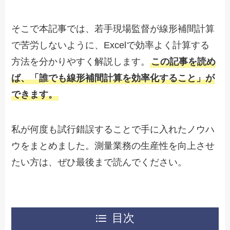
そこで本記事では、若手現場監督が線形補間計算
で苦労しないように、Excelで効率よく計算する
方法を分かりやすく解説します。
この記事を読め
ば、「誰でも線形補間計算を効率化すること」が
できます。
私が何度も試行錯誤することで手に入れたノウハ
ウをまとめました。測量業務の生産性を向上させ
たい方は、ぜひ最後まで読んでください。
目次