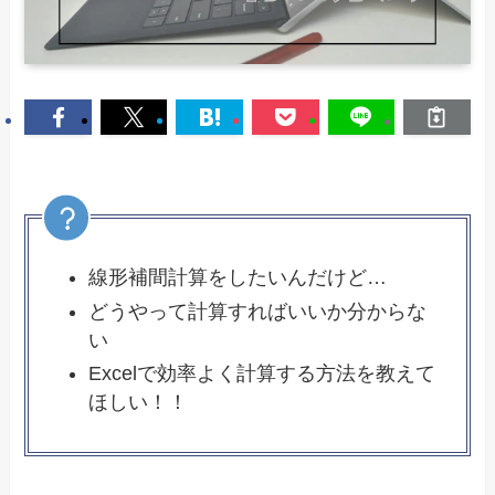
線形補間計算をしたいんだけど…
どうやって計算すればいいか分からな
い
Excelで効率よく計算する方法を教えて
ほしい！！