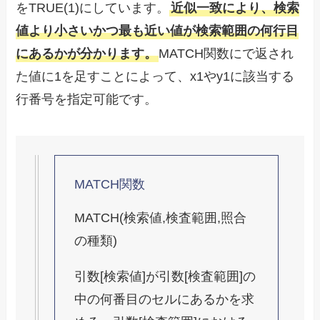
をTRUE(1)にしています。
近似一致により、検索
値より小さいかつ最も近い値が検索範囲の何行目
にあるかが分かります。
MATCH関数にで返され
た値に1を足すことによって、x1やy1に該当する
行番号を指定可能です。
MATCH関数
MATCH(検索値,検査範囲,照合
の種類)
引数[検索値]が引数[検査範囲]の
中の何番目のセルにあるかを求