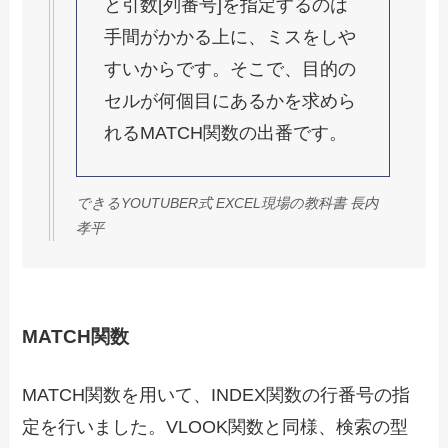
と引数[列番号]を指定するのは
手間がかかる上に、ミスをしや
すいからです。そこで、目的の
セルが何個目にあるかを求めら
れるMATCH関数の出番です。
できるYOUTUBER式 EXCEL現場の教科書 長内
孝平
MATCH関数
MATCH関数を用いて、INDEX関数の行番号の指
定を行いました。VLOOK関数と同様、検索の型