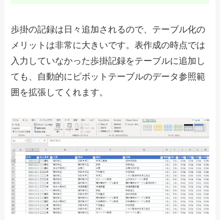
歩掛の記録は日々追加されるので、テーブル化の
メリットは非常に大きいです。表作成の時点では
入力していなかった歩掛記録をテーブルに追加し
ても、自動的にピボットテーブルのデータ参照範
囲を拡張してくれます。