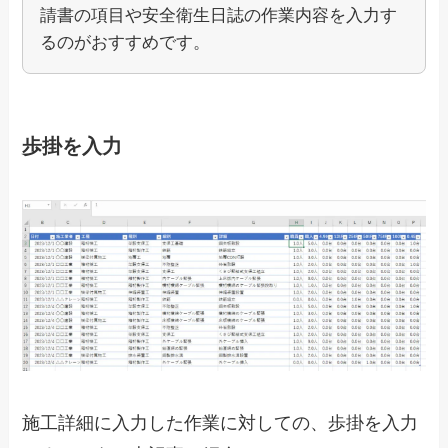
請書の項目や安全衛生日誌の作業内容を入力す
るのがおすすめです。
歩掛を入力
施工詳細に入力した作業に対しての、歩掛を入力