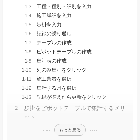
工種・種別・細別を入力
施工詳細を入力
歩掛を入力
記録の繰り返し
テーブルの作成
ピボットテーブルの作成
集計表の作成
列のみ集計をクリック
施工業者を選択
集計する月を選択
記録が増えたら更新をクリック
歩掛をピボットテーブルで集計するメリ
ット
もっと見る