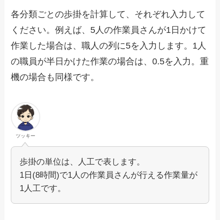
各分類ごとの歩掛を計算して、それぞれ入力して
ください。例えば、5人の作業員さんが1日かけて
作業した場合は、職人の列に5を入力します。1人
の職員が半日かけた作業の場合は、0.5を入力。重
機の場合も同様です。
ツッキー
歩掛の単位は、人工で表します。
1日(8時間)で1人の作業員さんが行える作業量が
1人工です。