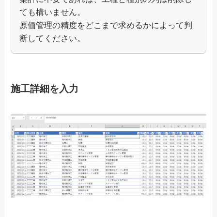
ても構いません。
原価管理の精度をどこまで求めるかによって判
断してください。
施工詳細を入力