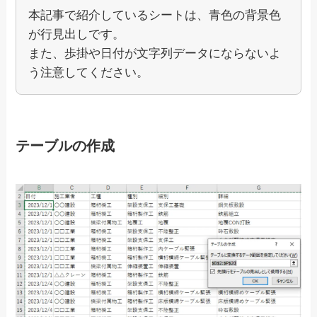
本記事で紹介しているシートは、青色の背景色
が行見出しです。
また、歩掛や日付が文字列データにならないよ
う注意してください。
テーブルの作成