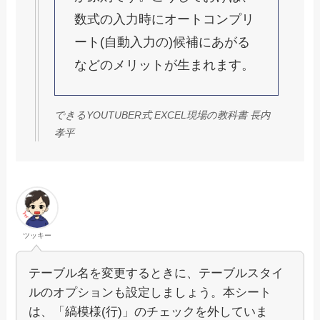
数式の入力時にオートコンプリ
ート(自動入力の)候補にあがる
などのメリットが生まれます。
できるYOUTUBER式 EXCEL現場の教科書 長内
孝平
ツッキー
テーブル名を変更するときに、テーブルスタイ
ルのオプションも設定しましょう。本シート
は、「縞模様(行)」のチェックを外していま