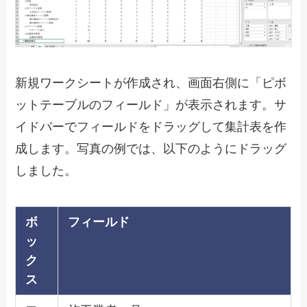
新規ワークシートが作成され、画面右側に「ピボ
ットテーブルのフィールド」が表示されます。サ
イドバーでフィールドをドラッグして集計表を作
成します。写真の例では、以下のようにドラッグ
しました。
ボ
フィールド
ッ
ク
ス