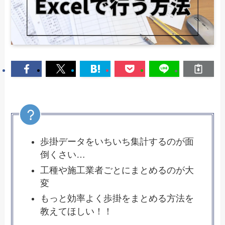
歩掛データをいちいち集計するのが面
倒くさい…
工種や施工業者ごとにまとめるのが大
変
もっと効率よく歩掛をまとめる方法を
教えてほしい！！