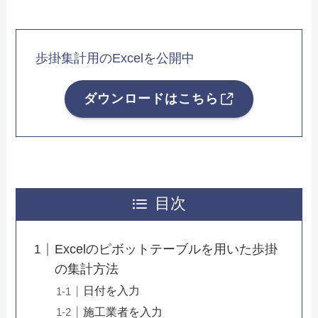
歩掛集計用のExcelを公開中
ダウンロードはこちら
目次
Excelのピボットテーブルを用いた歩掛
の集計方法
日付を入力
施工業者を入力