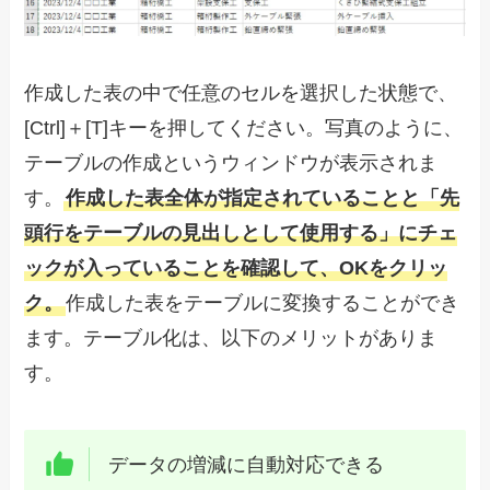
作成した表の中で任意のセルを選択した状態で、
[Ctrl]＋[T]キーを押してください。写真のように、
テーブルの作成というウィンドウが表示されま
す。
作成した表全体が指定されていることと「先
頭行をテーブルの見出しとして使用する」にチェ
ックが入っていることを確認して、OKをクリッ
ク。
作成した表をテーブルに変換することができ
ます。テーブル化は、以下のメリットがありま
す。
データの増減に自動対応できる