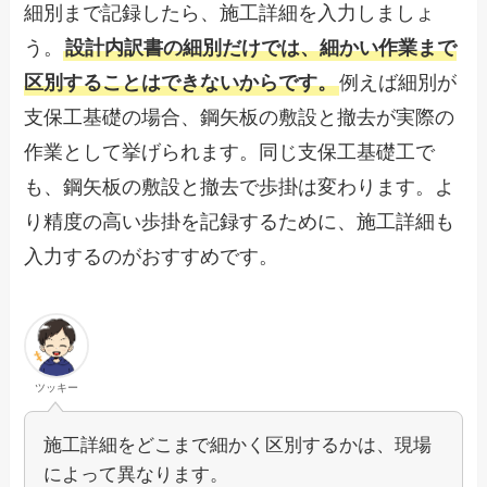
細別まで記録したら、施工詳細を入力しましょ
う。
設計内訳書の細別だけでは、細かい作業まで
区別することはできないからです。
例えば細別が
支保工基礎の場合、鋼矢板の敷設と撤去が実際の
作業として挙げられます。同じ支保工基礎工で
も、鋼矢板の敷設と撤去で歩掛は変わります。よ
り精度の高い歩掛を記録するために、施工詳細も
入力するのがおすすめです。
ツッキー
施工詳細をどこまで細かく区別するかは、現場
によって異なります。