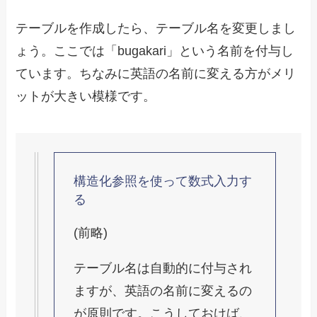
テーブルを作成したら、テーブル名を変更しまし
ょう。ここでは「bugakari」という名前を付与し
ています。ちなみに英語の名前に変える方がメリ
ットが大きい模様です。
構造化参照を使って数式入力す
る
(前略)
テーブル名は自動的に付与され
ますが、英語の名前に変えるの
が原則です。こうしておけば、