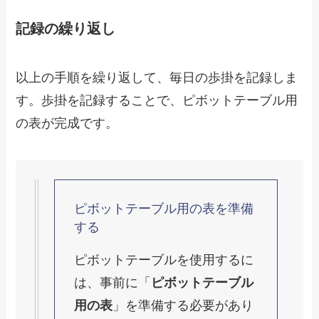
記録の繰り返し
以上の手順を繰り返して、毎日の歩掛を記録しま
す。歩掛を記録することで、ピボットテーブル用
の表が完成です。
ピボットテーブル用の表を準備
する
ピボットテーブルを使用するに
は、事前に「
ピボットテーブル
用の表
」を準備する必要があり