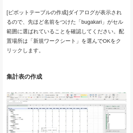
[ピボットテーブルの作成]ダイアログが表示され
るので、先ほど名前をつけた「bugakari」がセル
範囲に選ばれていることを確認してください。配
置場所は「新規ワークシート」を選んでOKをク
リックします。
集計表の作成