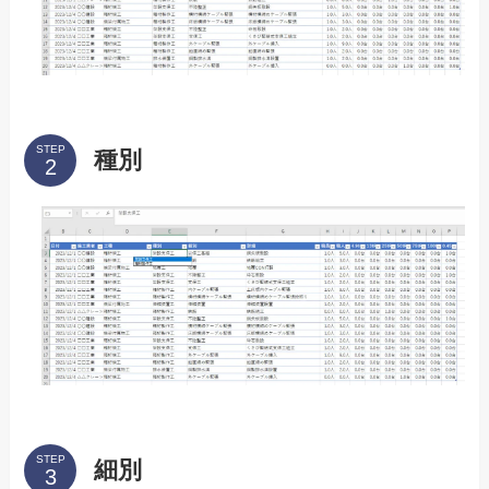
STEP
種別
STEP
細別