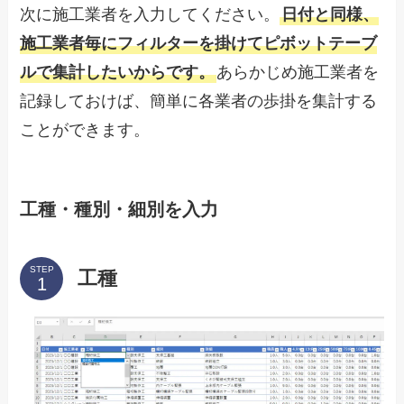
次に施工業者を入力してください。
日付と同様、
施工業者毎にフィルターを掛けてピボットテーブ
ルで集計したいからです。
あらかじめ施工業者を
記録しておけば、簡単に各業者の歩掛を集計する
ことができます。
工種・種別・細別を入力
STEP
工種