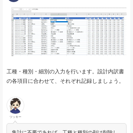
工種・種別・細別の入力を行います。設計内訳書
の各項目に合わせて、それぞれ記録しましょう。
ツッキー
集計に不要であれば、工種と種別の列は削除し