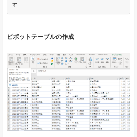
す。
ピボットテーブルの作成