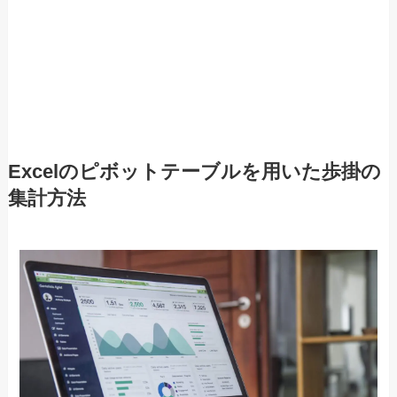
Excelのピボットテーブルを用いた歩掛の
集計方法