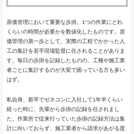
原価管理において重要な歩掛。1つの作業にどれ
くらいの時間が必要かを数値化したものです。原
価管理の第一歩として、実際の工程でかかった人
工の集計を若手現場監督に任されることがありま
す。毎日の歩掛を記録したものの、工種や施工業
者ごとに集計するのが大変で困っている方も多い
はず。
私自身、新卒でゼネコンに入社して1年半くらい
経った時に、先輩から歩掛の記録を任されまし
た。作業所で従来行っていた歩掛の記録方法は集
計に向いておらず、施工業者から請求があがる度