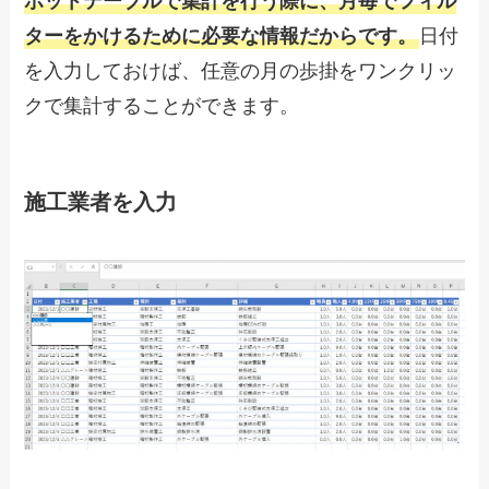
ボットテーブルで集計を行う際に、月毎でフィル
ターをかけるために必要な情報だからです。
日付
を入力しておけば、任意の月の歩掛をワンクリッ
クで集計することができます。
施工業者を入力