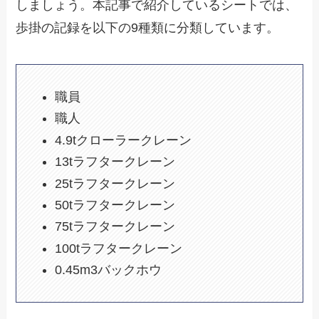
しましょう。本記事で紹介しているシートでは、
歩掛の記録を以下の9種類に分類しています。
職員
職人
4.9tクローラークレーン
13tラフタークレーン
25tラフタークレーン
50tラフタークレーン
75tラフタークレーン
100tラフタークレーン
0.45m3バックホウ