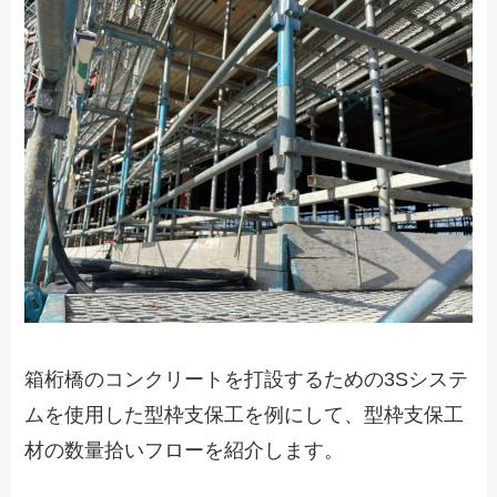
箱桁橋のコンクリートを打設するための3Sシステ
ムを使用した型枠支保工を例にして、型枠支保工
材の数量拾いフローを紹介します。