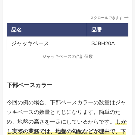
スクロールできます
品名
品番
ジャッキベース
SJBH20A
ジャッキベースの合計個数
下部ベースカラー
今回の例の場合、下部ベースカラーの数量はジャ
ッキベースの数量と同じになります。簡単のた
め、地盤の高さを一定にしているからです。
しか
し実際の業務では、地盤の勾配などが理由で、下