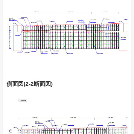
側面図(2-2断面図)