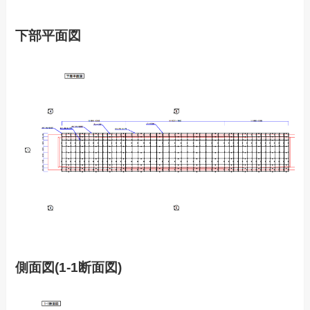
下部平面図
側面図(1-1断面図)