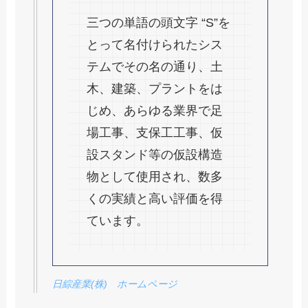
三つの単語の頭文字 “S”を
とって名付けられたシス
テムでその名の通り、土
木、建築、プラントをは
じめ、あらゆる業界で足
場工事、支保工工事、仮
設スタンド等の仮設構造
物として使用され、数多
くの実績と高い評価を得
ています。
日綜産業(株) ホームページ