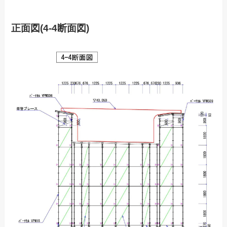
正面図(4-4断面図)