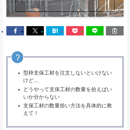
型枠支保工材を注文しないといけない
けど…
どうやって支保工材の数量を拾えばい
いか分からない
支保工材の数量拾い方法を具体的に教
えて！