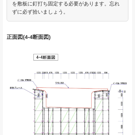
を敷板に釘打ち固定する必要があります。忘れ
ずに必ず拾いましょう。
正面図(4-4断面図)