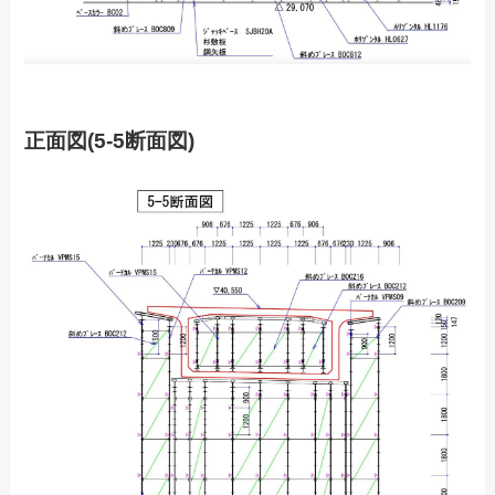
正面図(5-5断面図)