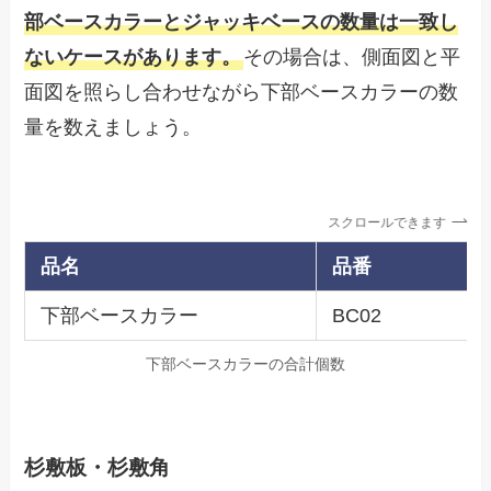
部ベースカラーとジャッキベースの数量は一致し
ないケースがあります。
その場合は、側面図と平
面図を照らし合わせながら下部ベースカラーの数
量を数えましょう。
スクロールできます
品名
品番
下部ベースカラー
BC02
下部ベースカラーの合計個数
杉敷板・杉敷角