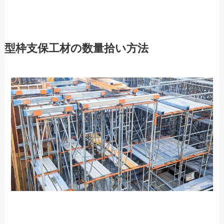
型枠支保工材の数量拾い方法