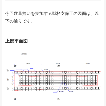
今回数量拾いを実施する型枠支保工の図面は、以
下の通りです。
上部平面図