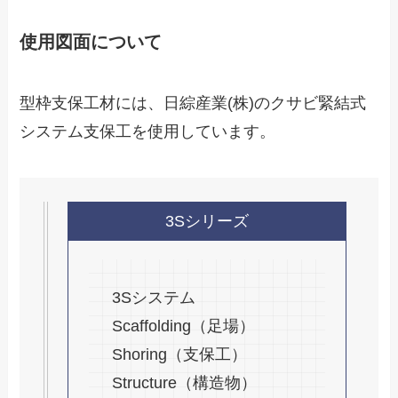
使用図面について
型枠支保工材には、日綜産業(株)のクサビ緊結式
システム支保工を使用しています。
3Sシリーズ
3Sシステム
Scaffolding（足場）
Shoring（支保工）
Structure（構造物）