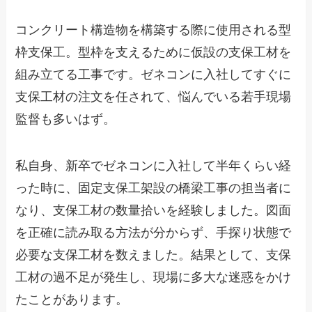
コンクリート構造物を構築する際に使用される型
枠支保工。型枠を支えるために仮設の支保工材を
組み立てる工事です。ゼネコンに入社してすぐに
支保工材の注文を任されて、悩んでいる若手現場
監督も多いはず。
私自身、新卒でゼネコンに入社して半年くらい経
った時に、固定支保工架設の橋梁工事の担当者に
なり、支保工材の数量拾いを経験しました。図面
を正確に読み取る方法が分からず、手探り状態で
必要な支保工材を数えました。結果として、支保
工材の過不足が発生し、現場に多大な迷惑をかけ
たことがあります。