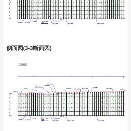
側面図(3-3断面図)