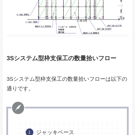
3Sシステム型枠支保工の数量拾いフロー
3Sシステム型枠支保工の数量拾いフローは以下の
通りです。
ジャッキベース