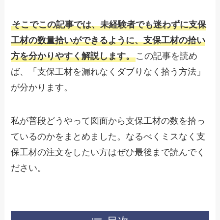
そこでこの記事では、未経験者でも迷わずに支保
工材の数量拾いができるように、支保工材の拾い
方を分かりやすく解説します。
この記事を読め
ば、「支保工材を漏れなくダブりなく拾う方法」
が分かります。
私が普段どうやって図面から支保工材の数を拾っ
ているのかをまとめました。なるべくミスなく支
保工材の注文をしたい方はぜひ最後まで読んでく
ださい。