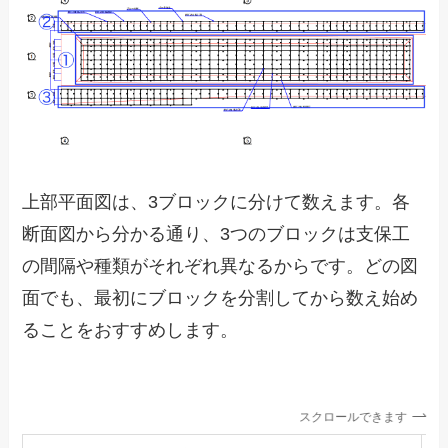
上部平面図は、3ブロックに分けて数えます。各
断面図から分かる通り、3つのブロックは支保工
の間隔や種類がそれぞれ異なるからです。どの図
面でも、最初にブロックを分割してから数え始め
ることをおすすめします。
スクロールできます