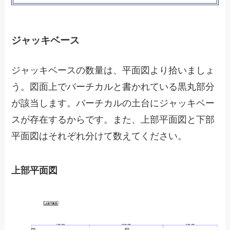
ジャッキベース
ジャッキベースの数量は、平面図より拾いましょ
う。図面上でバーチカルと書かれている黒丸部分
が該当します。バーチカルの土台にジャッキベー
スが存在するからです。また、上部平面図と下部
平面図はそれぞれ分けて数えてください。
上部平面図