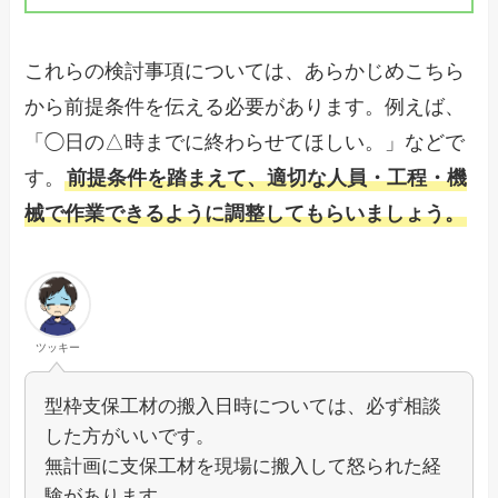
これらの検討事項については、あらかじめこちら
から前提条件を伝える必要があります。例えば、
「◯日の△時までに終わらせてほしい。」などで
す。
前提条件を踏まえて、適切な人員・工程・機
械で作業できるように調整してもらいましょう。
ツッキー
型枠支保工材の搬入日時については、必ず相談
した方がいいです。
無計画に支保工材を現場に搬入して怒られた経
験があります。