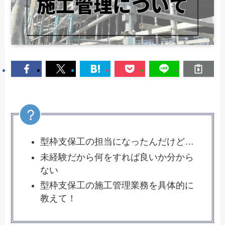
型枠支保工の担当になったんだけど…
未経験だから何をすれば良いか分から
ない
型枠支保工の施工管理業務を具体的に
教えて！