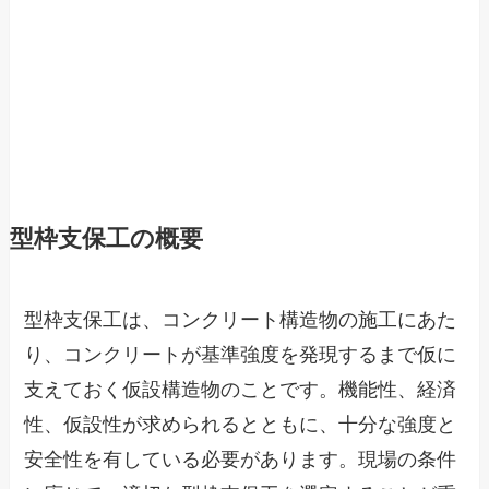
型枠支保工の概要
型枠支保工は、コンクリート構造物の施工にあた
り、コンクリートが基準強度を発現するまで仮に
支えておく仮設構造物のことです。機能性、経済
性、仮設性が求められるとともに、十分な強度と
安全性を有している必要があります。現場の条件