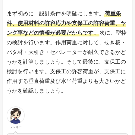
まず初めに、設計条件を明確にします。
荷重条
件、使用材料の許容応力や支保工の許容荷重、ヤ
ング率などの情報が必要だからです。
次に、型枠
の検討を行います。作用荷重に対して、せき板・
バタ材・大引き・セパレーターが耐久できるかど
うかを計算しましょう。そして最後に、支保工の
検討を行います。支保工の許容荷重が、支保工に
作用する垂直荷重及び水平荷重よりも大きいかど
うかを確認しましょう。
ツッキー