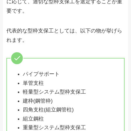
に応じて、適切な型枠支保工を選定することが重
要です。
代表的な型枠支保工としては、以下の物が挙げら
れます。
パイプサポート
単管支柱
軽量型システム型枠支保工
建枠(鋼管枠)
四角支柱(組立鋼管柱)
組立鋼柱
重量型システム型枠支保工