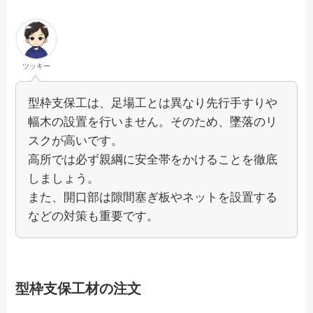
ツッキー
型枠支保工は、足場工とは異なり先行手すりや
幅木の設置を行いません。そのため、墜落のリ
スクが高いです。
高所では必ず親綱に安全帯をかけることを徹底
しましょう。
また、開口部は隙間塞ぎ板やネットを設置する
などの対策も重要です。
型枠支保工材の注文