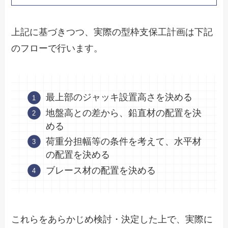
上記に基づきつつ、実際の型枠支保工計画は下記
のフローで行います。
最上部のジャッキ設置高さを決める
地盤高との差から、鉛直材の配置を決
める
荷重分担幅等の条件を考えて、水平材
の配置を決める
ブレース材の配置を決める
これらをあらかじめ検討・決定した上で、実際に