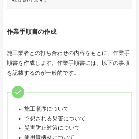
作業手順書の作成
施工業者との打ち合わせの内容をもとに、作業手
順書を作成します。作業手順書には、以下の事項
を記載するのが一般的です。
施工順序について
予想される災害について
災害防止対策について
使用資機材について