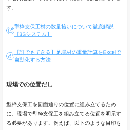
す。
型枠支保工材の数量拾いについて徹底解説
【3Sシステム】
【誰でもできる】足場材の重量計算をExcelで
自動化する方法
現場での位置だし
型枠支保工を図面通りの位置に組み立てるため
に、現場で型枠支保工を組み立てる位置を明示す
る必要があります。例えば、以下のような目印を