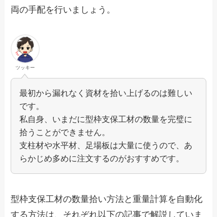
両の手配を行いましょう。
ツッキー
最初から漏れなく資材を拾い上げるのは難しい
です。
私自身、いまだに型枠支保工材の数量を完璧に
拾うことができません。
支柱材や水平材、足場板は大量に使うので、あ
らかじめ多めに注文するのがおすすめです。
型枠支保工材の数量拾い方法と重量計算を自動化
する方法は、それぞれ以下の記事で解説していま