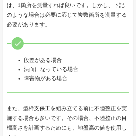
は、1箇所を測量すれば良いです。しかし、下記
のような場合は必要に応じて複数箇所を測量する
必要があります。
段差がある場合
法面になっている場合
障害物がある場合
また、型枠支保工を組み立てる前に不陸整正を実
施する場合も多いです。その場合、不陸整正の目
標高さを計画するためにも、地盤高の値を使用し