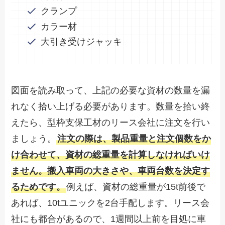
クランプ
カラー材
大引き受けジャッキ
図面を読み取って、上記の必要な資材の数量を漏
れなく拾い上げる必要があります。数量を拾い終
えたら、型枠支保工材のリース会社に注文を行い
ましょう。
注文の際は、製品重量と注文個数をか
け合わせて、資材の総重量を計算しなければいけ
ません。搬入車両の大きさや、車両台数を決定す
るためです。
例えば、資材の総重量が15t前後で
あれば、10tユニックを2台手配します。リース会
社にも都合があるので、1週間以上前を目処に車