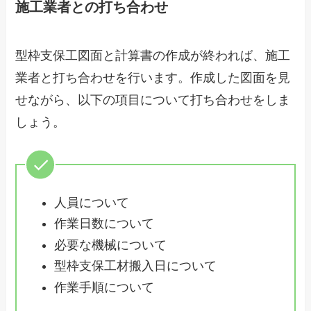
施工業者との打ち合わせ
型枠支保工図面と計算書の作成が終われば、施工
業者と打ち合わせを行います。作成した図面を見
せながら、以下の項目について打ち合わせをしま
しょう。
人員について
作業日数について
必要な機械について
型枠支保工材搬入日について
作業手順について