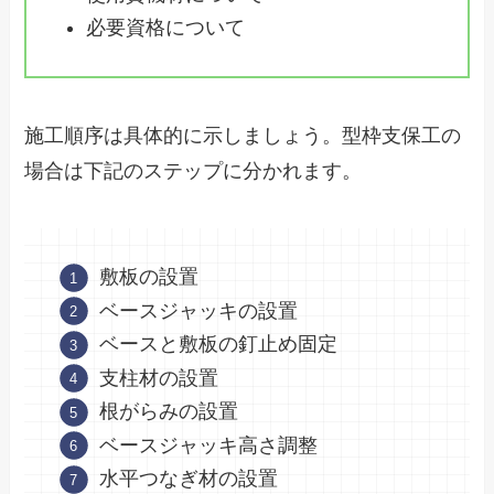
必要資格について
施工順序は具体的に示しましょう。型枠支保工の
場合は下記のステップに分かれます。
敷板の設置
ベースジャッキの設置
ベースと敷板の釘止め固定
支柱材の設置
根がらみの設置
ベースジャッキ高さ調整
水平つなぎ材の設置