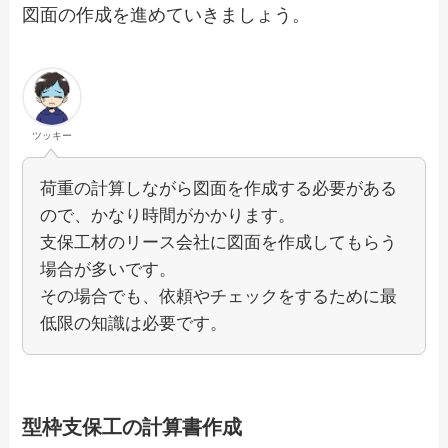
図面の作成を進めていきましょう。
ツッキー
荷重の計算しながら図面を作成する必要がある
ので、かなり時間がかかります。
支保工材のリース会社に図面を作成してもらう
場合が多いです。
その場合でも、依頼やチェックをするために最
低限の知識は必要です。
型枠支保工の計算書作成