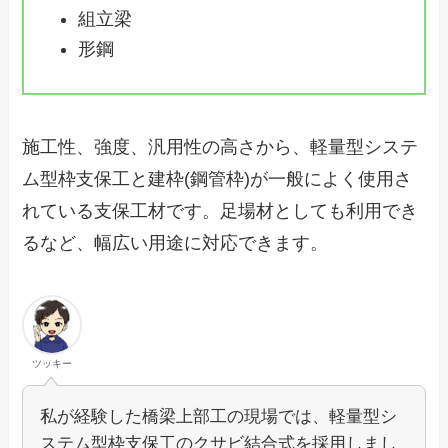
組立梁
形鋼
施工性、強度、汎用性の高さから、軽量型システ
ム型枠支保工と建枠(鋼管枠)が一般によく使用さ
れている支保工材です。足場材としても利用でき
るなど、幅広い用途に対応できます。
ツッキー
私が経験した橋梁上部工の現場では、軽量型シ
ステム型枠支保工のクサビ結合式を採用しまし