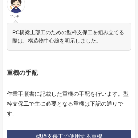
ツッキー
PC橋梁上部工のための型枠支保工を組み立てる
際は、構造物中心線を明示しました。
重機の手配
作業手順書に記載した重機の手配を行います。型
枠支保工で主に必要となる重機は下記の通りで
す。
型枠支保工で使用する重機