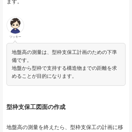
ます。
ツッキー
地盤高の測量は、型枠支保工計画のための下準
備です。
地盤から型枠で支持する構造物までの距離を求
めることが目的になります。
型枠支保工図面の作成
地盤高の測量を終えたら、型枠支保工の計画に移