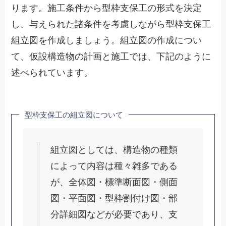
ります。施工条件から型枠支保工の形式を決定
し、与えられた諸条件を考慮しながら型枠支保工
組立図を作成しましょう。組立図の作成につい
て、仮設構造物の計画と施工では、下記のように
述べられています。
型枠支保工の組立図について
組立図としては、構造物の種類
によって内容は種々雑多である
が、全体図・標準断面図・側面
図・平面図・型枠割付け図・部
分詳細図などが必要であり、支