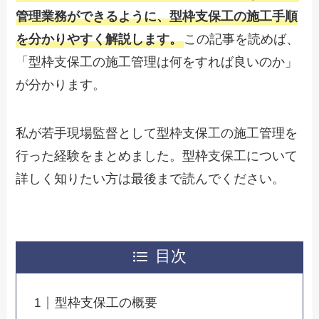
管理業務ができるように、型枠支保工の施工手順
を分かりやすく解説します。
この記事を読めば、
「型枠支保工の施工管理は何をすれば良いのか」
が分かります。
私が若手現場監督として型枠支保工の施工管理を
行った経験をまとめました。型枠支保工について
詳しく知りたい方は最後まで読んでください。
目次
型枠支保工の概要