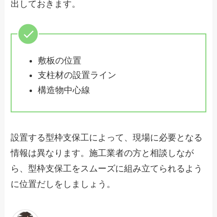
出しておきます。
敷板の位置
支柱材の設置ライン
構造物中心線
設置する型枠支保工によって、現場に必要となる
情報は異なります。施工業者の方と相談しなが
ら、型枠支保工をスムーズに組み立てられるよう
に位置だしをしましょう。