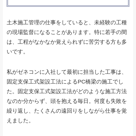
土木施工管理の仕事をしていると、未経験の工種
の現場監督になることがあります。特に若手の間
は、工程がなかなか覚えられずに苦労する方も多
いです。
私がゼネコンに入社して最初に担当した工事は、
固定支保工式架設工法によるPC橋梁の施工でし
た。固定支保工式架設工法がどのような施工方法
なのか分からず、頭を抱える毎日。何度も失敗を
繰り返し、たくさんの遠回りをしながら仕事を覚
えました。