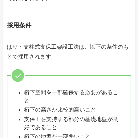
採用条件
はり・支柱式支保工架設工法は、以下の条件のも
とで採用されます。
桁下空間を一部確保する必要があるこ
と
桁下の高さが比較的高いこと
支保工を支持する部分の基礎地盤が良
好であること
桁下の地盤が一部悪いこと