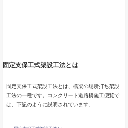
固定支保工式架設工法とは
固定支保工式架設工法とは、橋梁の場所打ち架設
工法の一種です。コンクリート道路橋施工便覧で
は、下記のように説明されています。