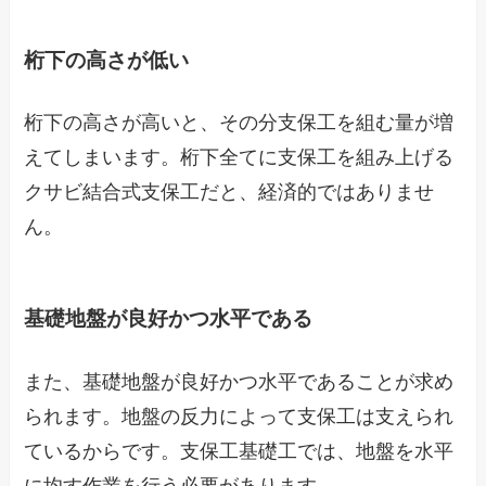
桁下の高さが低い
桁下の高さが高いと、その分支保工を組む量が増
えてしまいます。桁下全てに支保工を組み上げる
クサビ結合式支保工だと、経済的ではありませ
ん。
基礎地盤が良好かつ水平である
また、基礎地盤が良好かつ水平であることが求め
られます。地盤の反力によって支保工は支えられ
ているからです。支保工基礎工では、地盤を水平
に均す作業を行う必要があります。