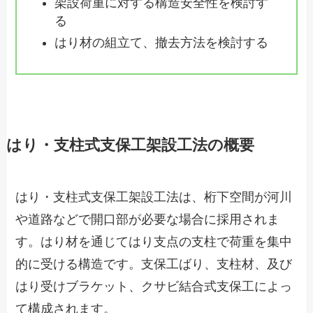
架設荷重に対する構造安全性を検討す
る
はり材の組立て、撤去方法を検討する
はり・支柱式支保工架設工法の概要
はり・支柱式支保工架設工法は、桁下空間が河川
や道路などで開口部が必要な場合に採用されま
す。はり材を通じてはり支点の支柱で荷重を集中
的に受ける構造です。支保工ばり、支柱材、及び
はり受けブラケット、クサビ結合式支保工によっ
て構成されます。