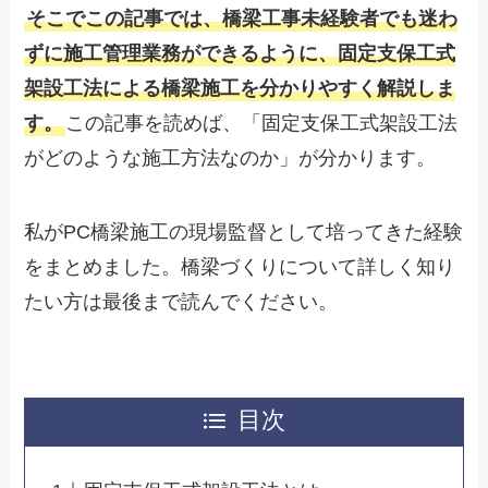
そこでこの記事では、橋梁工事未経験者でも迷わ
ずに施工管理業務ができるように、固定支保工式
架設工法による橋梁施工を分かりやすく解説しま
す。
この記事を読めば、「固定支保工式架設工法
がどのような施工方法なのか」が分かります。
私がPC橋梁施工の現場監督として培ってきた経験
をまとめました。橋梁づくりについて詳しく知り
たい方は最後まで読んでください。
目次