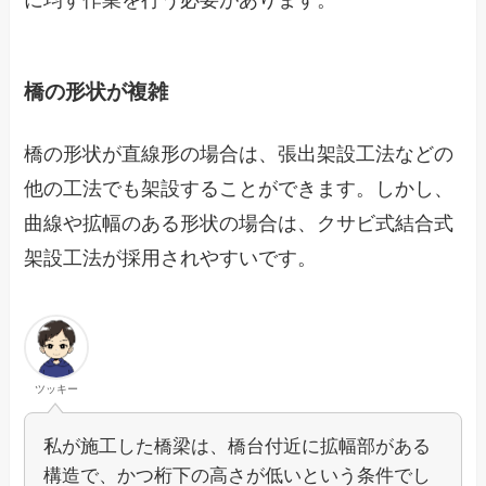
橋の形状が複雑
橋の形状が直線形の場合は、張出架設工法などの
他の工法でも架設することができます。しかし、
曲線や拡幅のある形状の場合は、クサビ式結合式
架設工法が採用されやすいです。
ツッキー
私が施工した橋梁は、橋台付近に拡幅部がある
構造で、かつ桁下の高さが低いという条件でし