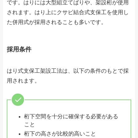
です。はりには大型組立てばりや、架設桁が使用
されます。はり上にクサビ結合式支保工を使用し
た併用式が採用されることも多いです。
採用条件
はり式支保工架設工法は、以下の条件のもとで採
用されます。
桁下空間を十分に確保する必要がある
こと
桁下の高さが比較的高いこと