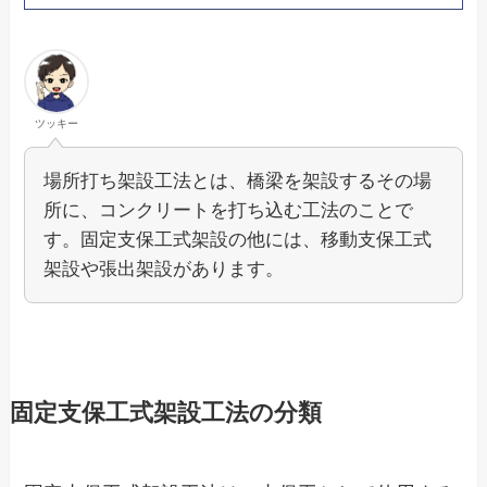
ツッキー
場所打ち架設工法とは、橋梁を架設するその場
所に、コンクリートを打ち込む工法のことで
す。固定支保工式架設の他には、移動支保工式
架設や張出架設があります。
固定支保工式架設工法の分類