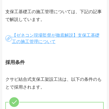
支保工基礎工の施工管理については、下記の記事
で解説しています。
【ゼネコン現場監督が徹底解説】支保工基礎
工の施工管理について
採用条件
クサビ結合式支保工架設工法は、以下の条件のも
とで採用されます。