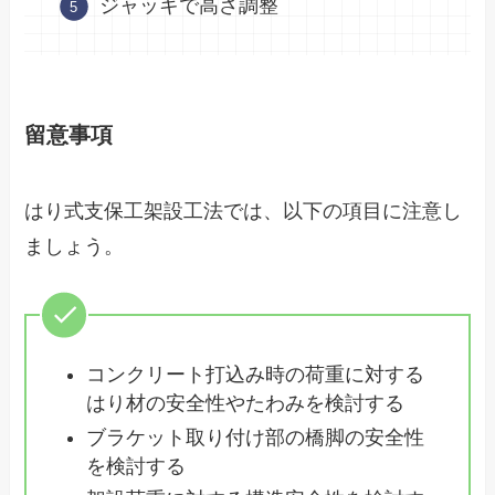
ジャッキで高さ調整
留意事項
はり式支保工架設工法では、以下の項目に注意し
ましょう。
コンクリート打込み時の荷重に対する
はり材の安全性やたわみを検討する
ブラケット取り付け部の橋脚の安全性
を検討する