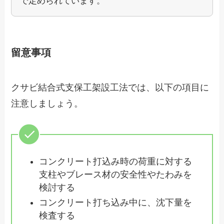
で定められています。
留意事項
クサビ結合式支保工架設工法では、以下の項目に
注意しましょう。
コンクリート打込み時の荷重に対する
支柱やブレース材の安全性やたわみを
検討する
コンクリート打ち込み中に、沈下量を
検査する