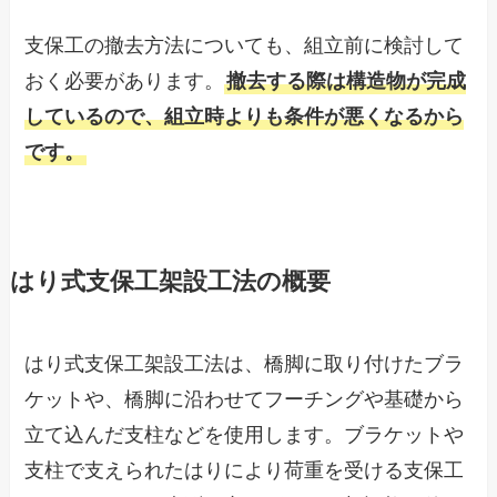
支保工の撤去方法についても、組立前に検討して
おく必要があります。
撤去する際は構造物が完成
しているので、組立時よりも条件が悪くなるから
です。
はり式支保工架設工法の概要
はり式支保工架設工法は、橋脚に取り付けたブラ
ケットや、橋脚に沿わせてフーチングや基礎から
立て込んだ支柱などを使用します。ブラケットや
支柱で支えられたはりにより荷重を受ける支保工