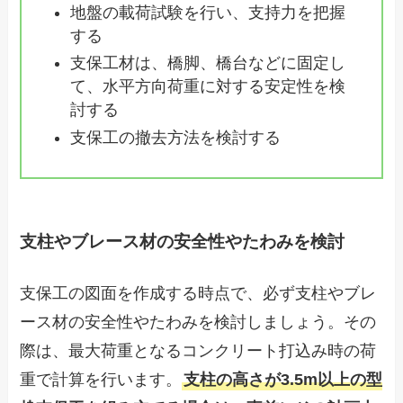
地盤の載荷試験を行い、支持力を把握
する
支保工材は、橋脚、橋台などに固定し
て、水平方向荷重に対する安定性を検
討する
支保工の撤去方法を検討する
支柱やブレース材の安全性やたわみを検討
支保工の図面を作成する時点で、必ず支柱やブレ
ース材の安全性やたわみを検討しましょう。その
際は、最大荷重となるコンクリート打込み時の荷
重で計算を行います。
支柱の高さが3.5m以上の型