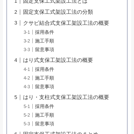
固定支保工式架設工法とは
固定支保工式架設工法の分類
クサビ結合式支保工架設工法の概要
採用条件
施工手順
留意事項
はり式支保工架設工法の概要
採用条件
施工手順
留意事項
はり・支柱式支保工架設工法の概要
採用条件
施工手順
留意事項