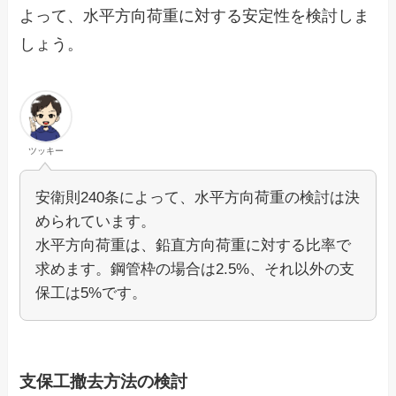
よって、水平方向荷重に対する安定性を検討しま
しょう。
ツッキー
安衛則240条によって、水平方向荷重の検討は決
められています。
水平方向荷重は、鉛直方向荷重に対する比率で
求めます。鋼管枠の場合は2.5%、それ以外の支
保工は5%です。
支保工撤去方法の検討