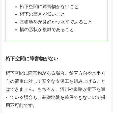
桁下空間に障害物がないこと
桁下の高さが低いこと
基礎地盤が良好かつ水平であること
橋の形状が複雑であること
桁下空間に障害物がない
桁下空間に障害物がある場合、鉛直方向や水平方
向の荷重に対して安全な支保工を組み上げること
はできません。もちろん、河川や道路が桁下を通
っている場合も、基礎地盤を確保できないので採
用不可能です。